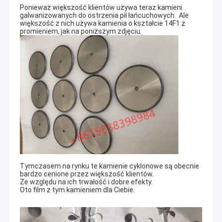
Ponieważ większość klientów używa teraz kamieni
galwanizowanych do ostrzenia pił łańcuchowych. Ale
większość z nich używa kamienia o kształcie 14F1 z
promieniem, jak na poniższym zdjęciu.
Tymczasem na rynku te kamienie cyklonowe są obecnie
bardzo cenione przez większość klientów.
Ze względu na ich trwałość i dobre efekty.
Oto film z tym kamieniem dla Ciebie.