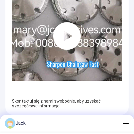
Skontaktuj się z nami swobodnie, aby uzyskać
szczegółowe informacje!
Jack
Recommended Products