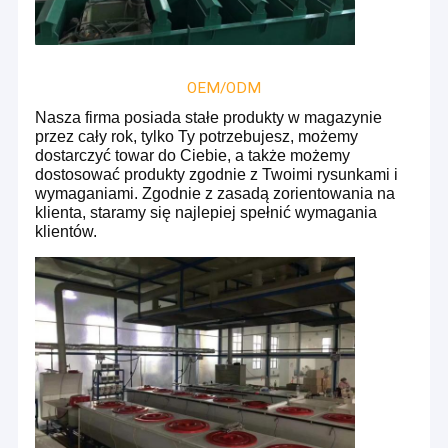
OEM/ODM
Nasza firma posiada stałe produkty w magazynie
przez cały rok, tylko Ty potrzebujesz, możemy
dostarczyć towar do Ciebie, a także możemy
dostosować produkty zgodnie z Twoimi rysunkami i
wymaganiami. Zgodnie z zasadą zorientowania na
klienta, staramy się najlepiej spełnić wymagania
klientów.