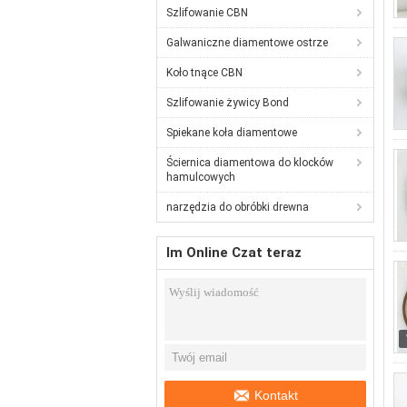
Szlifowanie CBN
Galwaniczne diamentowe ostrze
Koło tnące CBN
Szlifowanie żywicy Bond
Spiekane koła diamentowe
Ściernica diamentowa do klocków
hamulcowych
narzędzia do obróbki drewna
Im Online Czat teraz
Kontakt