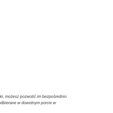
ki, możesz pozwolić im bezpośrednio
 odbierane w dowolnym porcie w