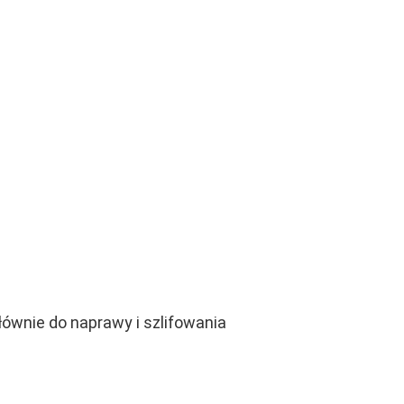
ównie do naprawy i szlifowania