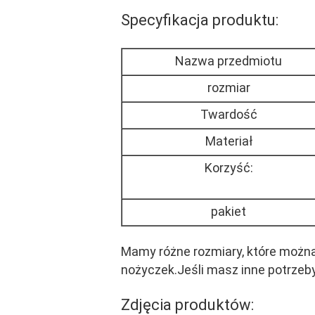
Specyfikacja produktu:
Nazwa przedmiotu
rozmiar
Twardość
Materiał
Korzyść:
pakiet
Mamy różne rozmiary, które można
nożyczek.Jeśli masz inne potrzeby
Zdjęcia produktów: