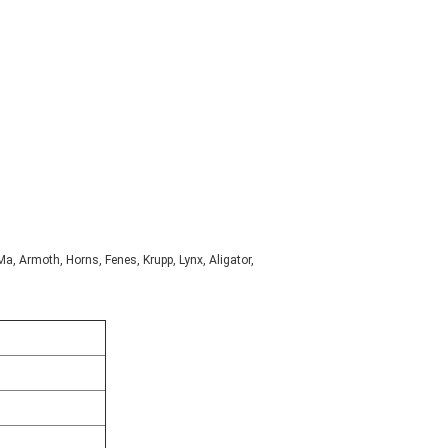
Armoth, Horns, Fenes, Krupp, Lynx, Aligator,